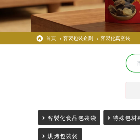
首頁
客製包裝企劃
客製化真空袋
客製化食品包裝袋
特殊包材
烘烤包裝袋