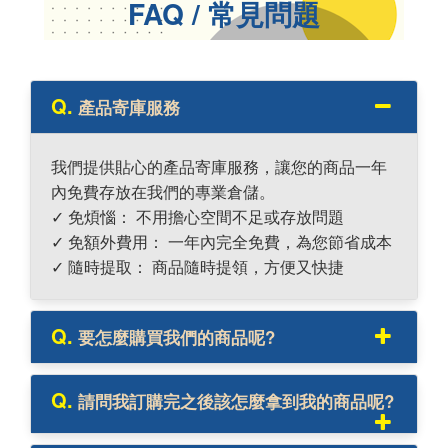
FAQ / 常見問題
Q.
產品寄庫服務
我們提供貼心的產品寄庫服務，讓您的商品一年
內免費存放在我們的專業倉儲。
✓ 免煩惱： 不用擔心空間不足或存放問題
✓ 免額外費用： 一年內完全免費，為您節省成本
✓ 隨時提取： 商品隨時提領，方便又快捷
Q.
要怎麼購買我們的商品呢?
Q.
請問我訂購完之後該怎麼拿到我的商品呢?