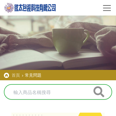
首頁
常見問題